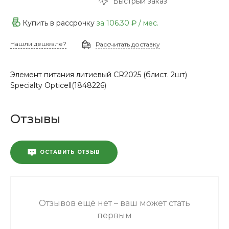
Быстрый заказ
Купить в рассрочку
за
106.30 ₽
/ мес.
Нашли дешевле?
Рассчитать доставку
Элемент питания литиевый CR2025 (блист. 2шт)
Specialty Opticell(1848226)
Отзывы
ОСТАВИТЬ ОТЗЫВ
Отзывов ещё нет – ваш может стать
первым