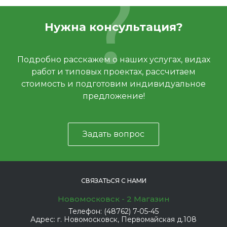
Нужна консультация?
Подробно расскажем о наших услугах, видах
работ и типовых проектах, рассчитаем
стоимость и подготовим индивидуальное
предложение!
Задать вопрос
СВЯЗАТЬСЯ С НАМИ
Новомосковск - 2 Магазин
Телефон:
(48762) 7-05-45
Адрес:
г. Новомосковск, Первомайская д.108