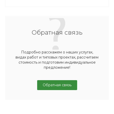
Обратная связь
Подробно расскажем о наших услугах,
видах работ и типовых проектах, рассчитаем
стоимость и подготовим индивидуальное
предложение!
Обратная связь