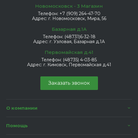
Новомосковск - 3 Магазин
Телефон:
+7 (909) 264-47-70
Адрес:
г. Новомосковск, Мира, 56
Базарная д.1А
Телефон:
(48731)6-32-18
Адрес:
г. Узловая, Базарная д.1А
Первомайская д.41
Телефон:
(48735) 4-03-85
Адрес:
г. Кимовск, Первомайская д.41
Заказать звонок
О компании
Помощь