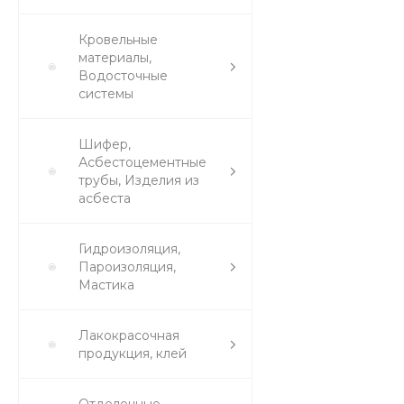
Кровельные
материалы,
Водосточные
системы
Шифер,
Асбестоцементные
трубы, Изделия из
асбеста
Гидроизоляция,
Пароизоляция,
Мастика
Лакокрасочная
продукция, клей