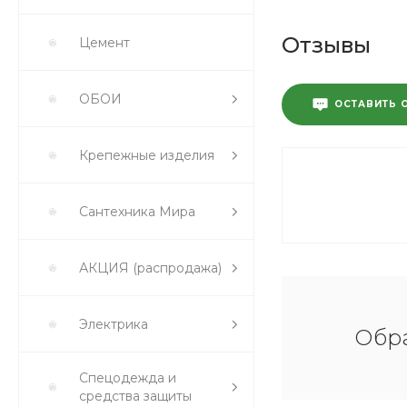
Отзывы
Цемент
ОБОИ
ОСТАВИТЬ 
Крепежные изделия
Сантехника Мира
АКЦИЯ (распродажа)
Электрика
Обра
Спецодежда и
средства защиты