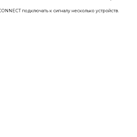
ONNECT подключать к сигналу несколько устройств.