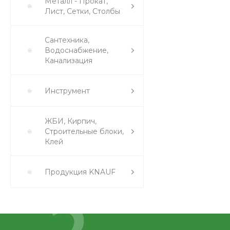
Металл - Прокат,
Лист, Сетки, Столбы
Сантехника,
Водоснабжение,
Канализация
Инструмент
ЖБИ, Кирпич,
Строительные блоки,
Клей
Продукция KNAUF