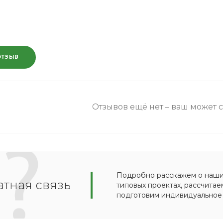
ОТЗЫВ
Отзывов ещё нет – ваш может 
Подробно расскажем о наших
тная связь
типовых проектах, рассчитае
подготовим индивидуальное