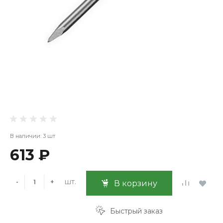
В наличии: 3 шт
613 ₽
шт.
-
+
В корзину
Быстрый заказ