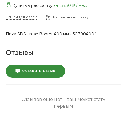
Купить в рассрочку
за
153.30 ₽
/ мес.
Нашли дешевле?
Рассчитать доставку
Пика SDS+ max Bohrer 400 мм ( 30700400 )
Отзывы
ОСТАВИТЬ ОТЗЫВ
Отзывов ещё нет – ваш может стать
первым