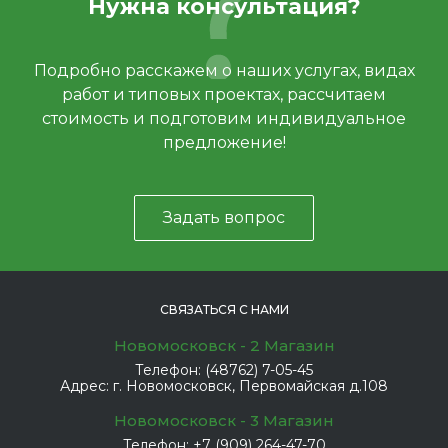
Нужна консультация?
Подробно расскажем о наших услугах, видах
работ и типовых проектах, рассчитаем
стоимость и подготовим индивидуальное
предложение!
Задать вопрос
СВЯЗАТЬСЯ С НАМИ
Новомосковск - 2 Магазин
Телефон:
(48762) 7-05-45
Адрес:
г. Новомосковск, Первомайская д.108
Новомосковск - 3 Магазин
Телефон:
+7 (909) 264-47-70