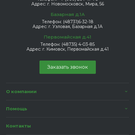
Адрес:
г. Новомосковск, Мира, 56
Базарная д.1А
Телефон:
(48731)6-32-18
Адрес:
г. Узловая, Базарная д.1А
Первомайская д.41
Телефон:
(48735) 4-03-85
Адрес:
г. Кимовск, Первомайская д.41
Заказать звонок
О компании
Помощь
Контакты