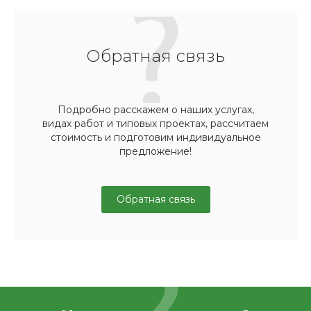
Обратная связь
Подробно расскажем о наших услугах,
видах работ и типовых проектах, рассчитаем
стоимость и подготовим индивидуальное
предложение!
Обратная связь