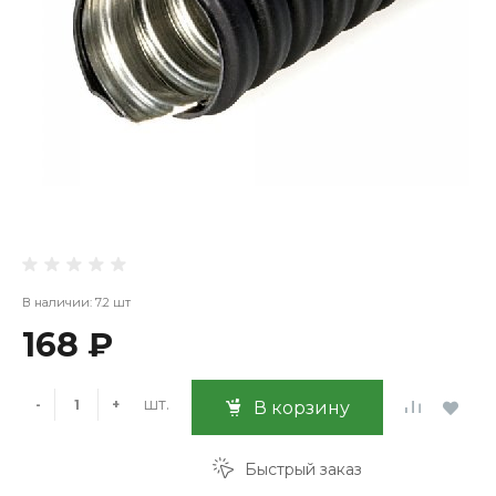
В наличии: 7.2 шт
168 ₽
шт.
-
+
В корзину
Быстрый заказ