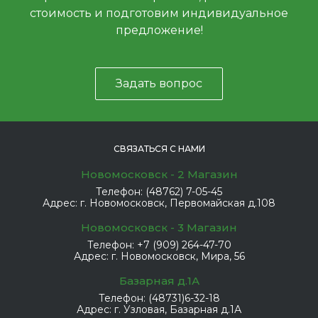
стоимость и подготовим индивидуальное
предложение!
Задать вопрос
СВЯЗАТЬСЯ С НАМИ
Новомосковск - 2 Магазин
Телефон:
(48762) 7-05-45
Адрес:
г. Новомосковск, Первомайская д.108
Новомосковск - 3 Магазин
Телефон:
+7 (909) 264-47-70
Адрес:
г. Новомосковск, Мира, 56
Базарная д.1А
Телефон:
(48731)6-32-18
Адрес:
г. Узловая, Базарная д.1А