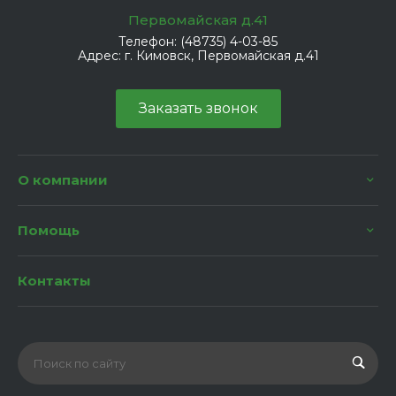
Первомайская д.41
Телефон:
(48735) 4-03-85
Адрес:
г. Кимовск, Первомайская д.41
Заказать звонок
О компании
Помощь
Контакты