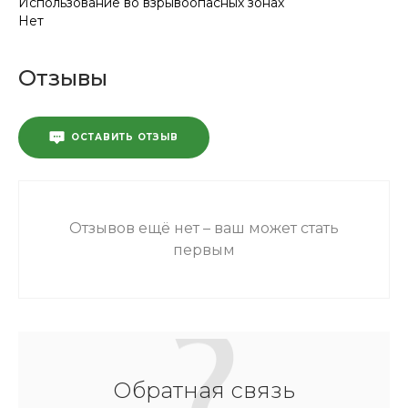
Использование во взрывоопасных зонах
Нет
Отзывы
ОСТАВИТЬ ОТЗЫВ
Отзывов ещё нет – ваш может стать
первым
Обратная связь