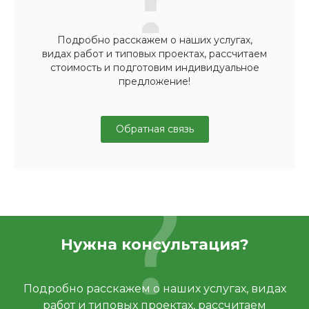
Подробно расскажем о наших услугах,
видах работ и типовых проектах, рассчитаем
стоимость и подготовим индивидуальное
предложение!
Обратная связь
Нужна консультация?
Подробно расскажем о наших услугах, видах
работ и типовых проектах, рассчитаем