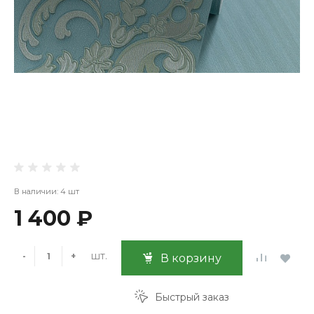
В наличии: 4 шт
1 400 ₽
шт.
-
+
В корзину
Быстрый заказ