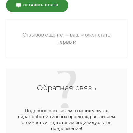
ОСТАВИТЬ ОТЗЫВ
Отзывов ещё нет – ваш может стать
первым
Обратная связь
Подробно расскажем о наших услугах,
видах работ и типовых проектах, рассчитаем
стоимость и подготовим индивидуальное
предложение!