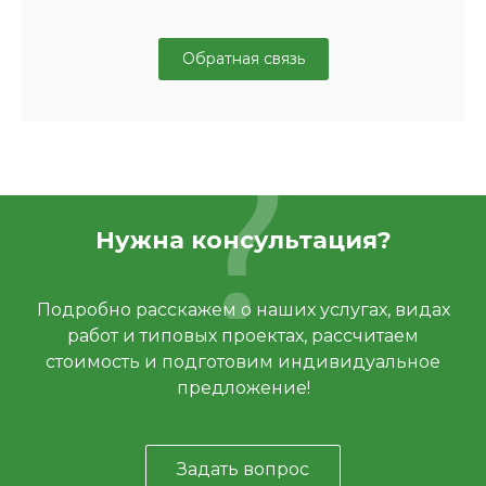
Обратная связь
Нужна консультация?
Подробно расскажем о наших услугах, видах
работ и типовых проектах, рассчитаем
стоимость и подготовим индивидуальное
предложение!
Задать вопрос