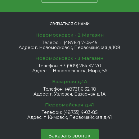
СВЯЗАТЬСЯ С НАМИ
Новомосковск - 2 Магазин
Телефон:
(48762) 7-05-45
Адрес:
г. Новомосковск, Первомайская д.108
Новомосковск - 3 Магазин
Телефон:
+7 (909) 264-47-70
Адрес:
г. Новомосковск, Мира, 56
Базарная д.1А
Телефон:
(48731)6-32-18
Адрес:
г. Узловая, Базарная д.1А
Первомайская д.41
Телефон:
(48735) 4-03-85
Адрес:
г. Кимовск, Первомайская д.41
Заказать звонок