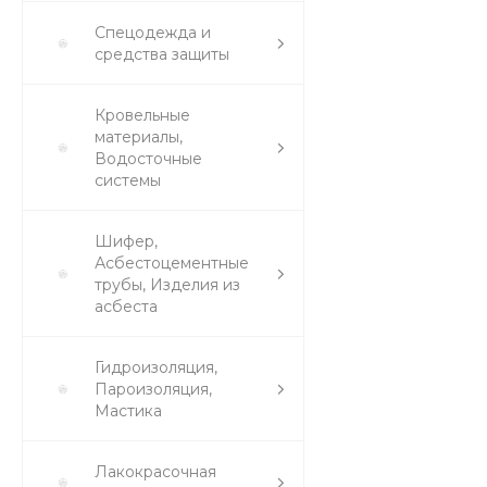
Спецодежда и
средства защиты
Кровельные
материалы,
Водосточные
системы
Шифер,
Асбестоцементные
трубы, Изделия из
асбеста
Гидроизоляция,
Пароизоляция,
Мастика
Лакокрасочная