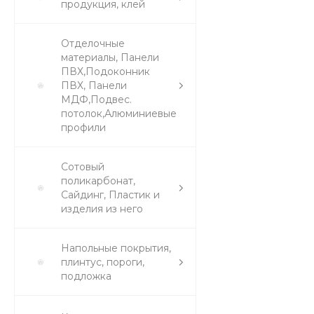
продукция, клей
Отделочные
материалы, Панели
ПВХ,Подоконник
ПВХ, Панели
МДФ,Подвес.
потолок,Алюминиевые
профили
Сотовый
поликарбонат,
Сайдинг, Пластик и
изделия из него
Напольные покрытия,
плинтус, пороги,
подложка