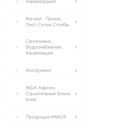
Керамогранит
Металл - Прокат,
Лист, Сетки, Столбы
Сантехника,
Водоснабжение,
Канализация
Инструмент
ЖБИ, Кирпич,
Строительные блоки,
Клей
Продукция KNAUF