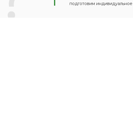
подготовим индивидуальное