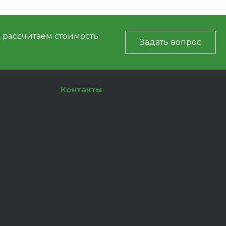
, рассчитаем стоимость
Задать вопрос
Контакты