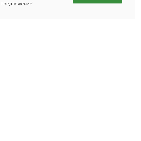
 предложение!