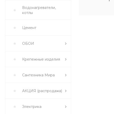
Водонагреватели,
котлы
Цемент
ОБОИ
Крепежные изделия
Сантехника Мира
АКЦИЯ (распродажа)
Электрика