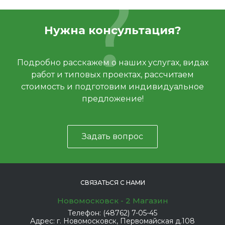
Нужна консультация?
Подробно расскажем о наших услугах, видах
работ и типовых проектах, рассчитаем
стоимость и подготовим индивидуальное
предложение!
Задать вопрос
СВЯЗАТЬСЯ С НАМИ
Новомосковск - 2 Магазин
Телефон:
(48762) 7-05-45
Адрес:
г. Новомосковск, Первомайская д.108