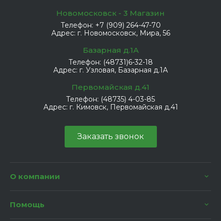
Новомосковск - 3 Магазин
Телефон:
+7 (909) 264-47-70
Адрес:
г. Новомосковск, Мира, 56
Базарная д.1А
Телефон:
(48731)6-32-18
Адрес:
г. Узловая, Базарная д.1А
Первомайская д.41
Телефон:
(48735) 4-03-85
Адрес:
г. Кимовск, Первомайская д.41
Заказать звонок
О компании
Помощь