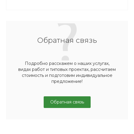
Обратная связь
Подробно расскажем о наших услугах,
видах работ и типовых проектах, рассчитаем
стоимость и подготовим индивидуальное
предложение!
Обратная связь