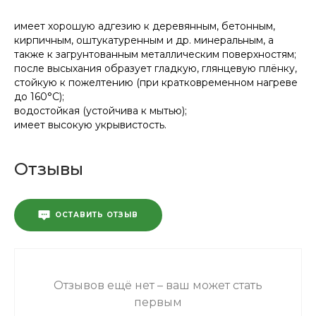
имеет хорошую адгезию к деревянным, бетонным,
кирпичным, оштукатуренным и др. минеральным, а
также к загрунтованным металлическим поверхностям;
после высыхания образует гладкую, глянцевую плёнку,
стойкую к пожелтению (при кратковременном нагреве
до 160°С);
водостойкая (устойчива к мытью);
имеет высокую укрывистость.
Отзывы
ОСТАВИТЬ ОТЗЫВ
Отзывов ещё нет – ваш может стать
первым