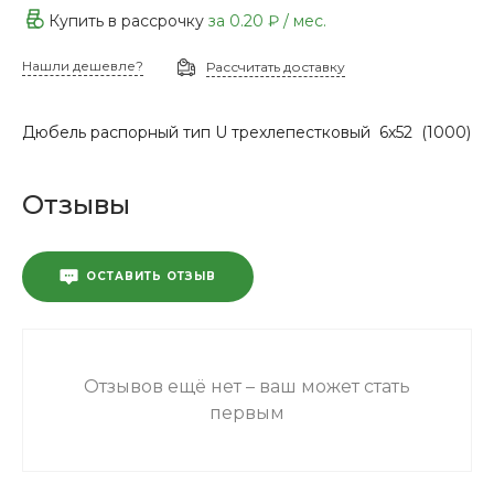
Купить в рассрочку
за
0.20 ₽
/ мес.
Нашли дешевле?
Рассчитать доставку
Дюбель распорный тип U трехлепестковый 6х52 (1000)
Отзывы
ОСТАВИТЬ ОТЗЫВ
Отзывов ещё нет – ваш может стать
первым