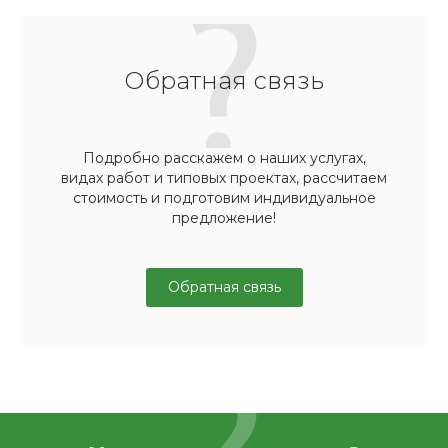
Обратная связь
Подробно расскажем о наших услугах,
видах работ и типовых проектах, рассчитаем
стоимость и подготовим индивидуальное
предложение!
Обратная связь