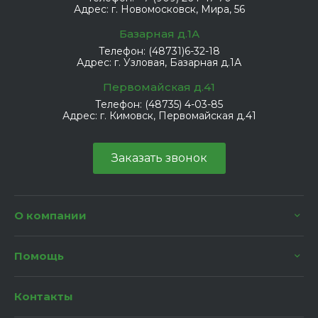
Адрес:
г. Новомосковск, Мира, 56
Базарная д.1А
Телефон:
(48731)6-32-18
Адрес:
г. Узловая, Базарная д.1А
Первомайская д.41
Телефон:
(48735) 4-03-85
Адрес:
г. Кимовск, Первомайская д.41
Заказать звонок
О компании
Помощь
Контакты