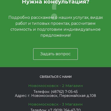
Нужна консультация?
Подробно расскажем о наших услугах, видах
работ и типовых проектах, рассчитаем
стоимость и подготовим индивидуальное
предложение!
Задать вопрос
СВЯЗАТЬСЯ С НАМИ
Новомосковск - 2 Магазин
Телефон:
(48762) 7-05-45
Адрес:
г. Новомосковск, Первомайская д.108
Новомосковск - 3 Магазин
Телефон:
+7 (909) 264-47-70