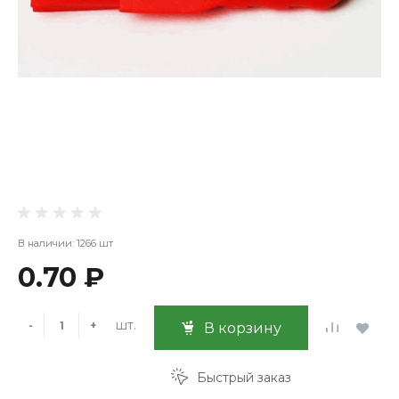
В наличии: 1266 шт
0.70 ₽
шт.
-
+
В корзину
Быстрый заказ