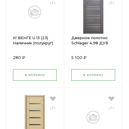
К! ВЕНГЕ U 13 (23)
Дверное полотно
Наличник (полукруг)
Schlager 4.98 ДУБ
2130мм
СЕРЫЙ (600х2000)
(1.9)
280 ₽
5 100 ₽
В КОРЗИНУ
В КОРЗИНУ