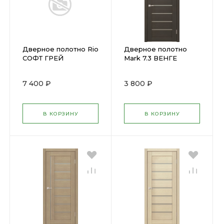
Дверное полотно Rio
Дверное полотно
СОФТ ГРЕЙ
Mark 7.3 ВЕНГЕ
(800х2000мм) ПГ
(800х2000мм) (U13)
7 400 ₽
3 800 ₽
В КОРЗИНУ
В КОРЗИНУ