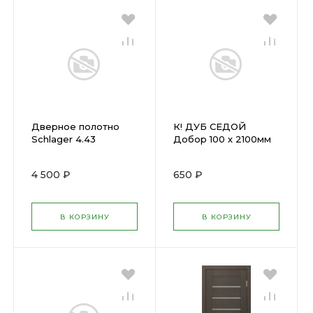
Дверное полотно
К! ДУБ СЕДОЙ
Schlager 4.43
Добор 100 х 2100мм
КАПУЧИНО
(600х2000) (1.4)
4 500 ₽
650 ₽
В КОРЗИНУ
В КОРЗИНУ