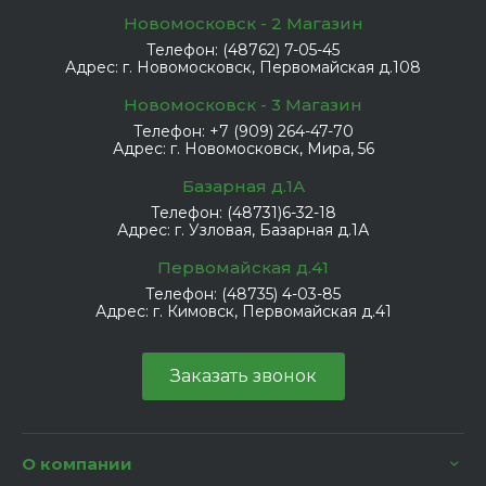
Новомосковск - 2 Магазин
Телефон:
(48762) 7-05-45
Адрес:
г. Новомосковск, Первомайская д.108
Новомосковск - 3 Магазин
Телефон:
+7 (909) 264-47-70
Адрес:
г. Новомосковск, Мира, 56
Базарная д.1А
Телефон:
(48731)6-32-18
Адрес:
г. Узловая, Базарная д.1А
Первомайская д.41
Телефон:
(48735) 4-03-85
Адрес:
г. Кимовск, Первомайская д.41
Заказать звонок
О компании