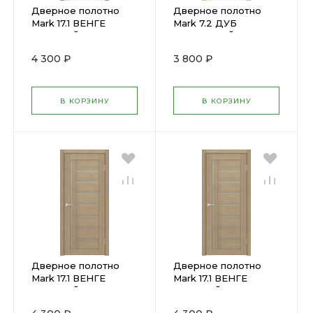
Дверное полотно
Дверное полотно
Mark 17.1 ВЕНГЕ
Mark 7.2 ДУБ
СВЕТЛЫЙ
МОЛОЧНЫЙ
(800х2000мм) (U11)
(600х2000мм) (U12)
4 300 ₽
3 800 ₽
В КОРЗИНУ
В КОРЗИНУ
Дверное полотно
Дверное полотно
Mark 17.1 ВЕНГЕ
Mark 17.1 ВЕНГЕ
СВЕТЛЫЙ
СВЕТЛЫЙ
(700х2000мм) (U11)
(600х2000мм) (U11)