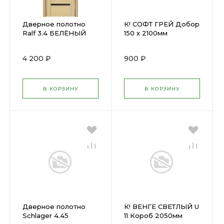
Дверное полотно
К! СОФТ ГРЕЙ Добор
Ralf 3.4 БЕЛЁНЫЙ
150 х 2100мм
ДУБ (700х2000мм)
(U14)
4 200 ₽
900 ₽
В КОРЗИНУ
В КОРЗИНУ
Дверное полотно
К! ВЕНГЕ СВЕТЛЫЙ U
Schlager 4.45
11 Короб 2050мм