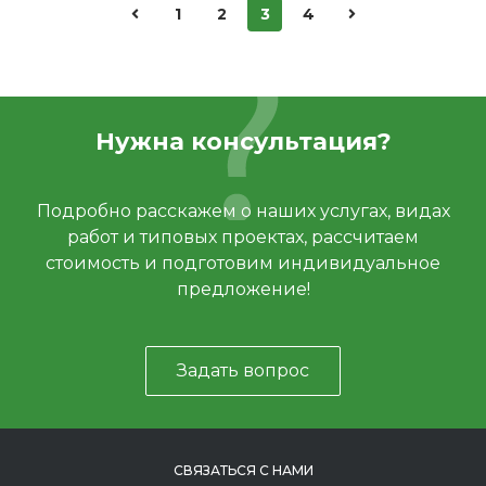
1
2
3
4
Нужна консультация?
Подробно расскажем о наших услугах, видах
работ и типовых проектах, рассчитаем
стоимость и подготовим индивидуальное
предложение!
Задать вопрос
СВЯЗАТЬСЯ С НАМИ