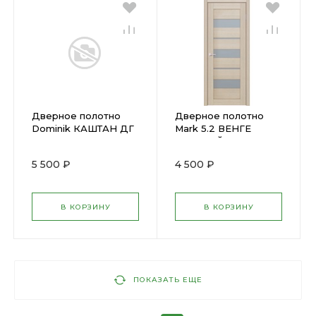
Дверное полотно
Дверное полотно
Dominik КАШТАН ДГ
Mark 5.2 ВЕНГЕ
(700х2000мм)
СВЕТЛЫЙ
(600х2000мм) (U11)
5 500 ₽
4 500 ₽
В КОРЗИНУ
В КОРЗИНУ
ПОКАЗАТЬ ЕЩЕ