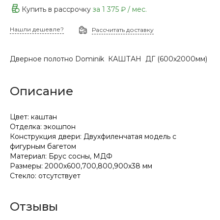
Купить в рассрочку
за
1 375 ₽
/ мес.
Нашли дешевле?
Рассчитать доставку
Дверное полотно Dominik КАШТАН ДГ (600х2000мм)
Описание
Цвет: каштан
Отделка: экошпон
Конструкция двери: Двухфиленчатая модель с
фигурным багетом
Материал: Брус сосны, МДФ
Размеры: 2000х600,700,800,900х38 мм
Стекло: отсутствует
Отзывы