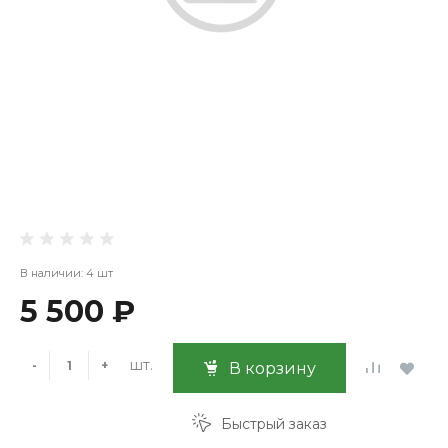
В наличии: 4 шт
5 500 ₽
шт.
-
+
В корзину
Быстрый заказ