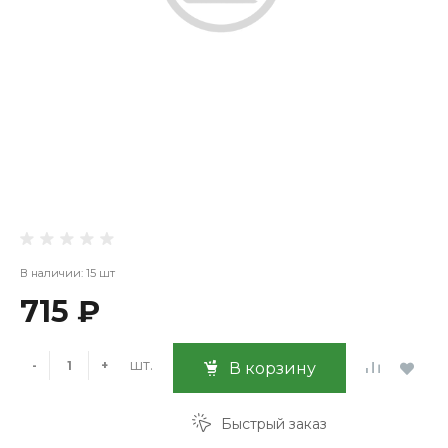
В наличии: 15 шт
715 ₽
шт.
-
+
В корзину
Быстрый заказ