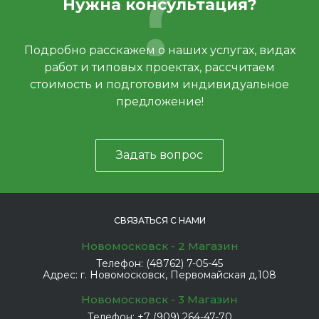
Нужна консультация?
Подробно расскажем о наших услугах, видах
работ и типовых проектах, рассчитаем
стоимость и подготовим индивидуальное
предложение!
Задать вопрос
СВЯЗАТЬСЯ С НАМИ
Новомосковск - 2 Магазин
Телефон:
(48762) 7-05-45
Адрес:
г. Новомосковск, Первомайская д.108
Новомосковск - 3 Магазин
Телефон:
+7 (909) 264-47-70