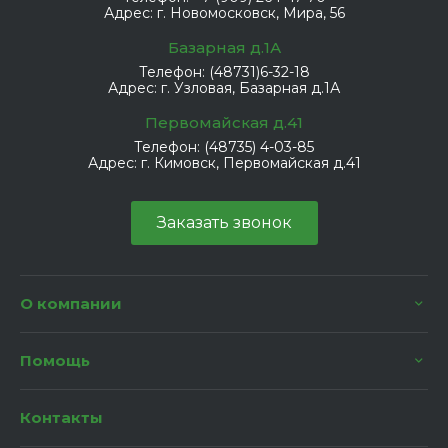
Адрес:
г. Новомосковск, Мира, 56
Базарная д.1А
Телефон:
(48731)6-32-18
Адрес:
г. Узловая, Базарная д.1А
Первомайская д.41
Телефон:
(48735) 4-03-85
Адрес:
г. Кимовск, Первомайская д.41
Заказать звонок
О компании
Помощь
Контакты