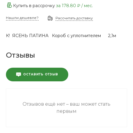
Купить в рассрочку
за
178.80 ₽
/ мес.
Нашли дешевле?
Рассчитать доставку
К! ЯСЕНЬ ПАТИНА Короб с уплотнителем 2,1м
Отзывы
ОСТАВИТЬ ОТЗЫВ
Отзывов ещё нет – ваш может стать
первым