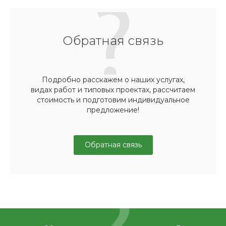
Обратная связь
Подробно расскажем о наших услугах,
видах работ и типовых проектах, рассчитаем
стоимость и подготовим индивидуальное
предложение!
Обратная связь