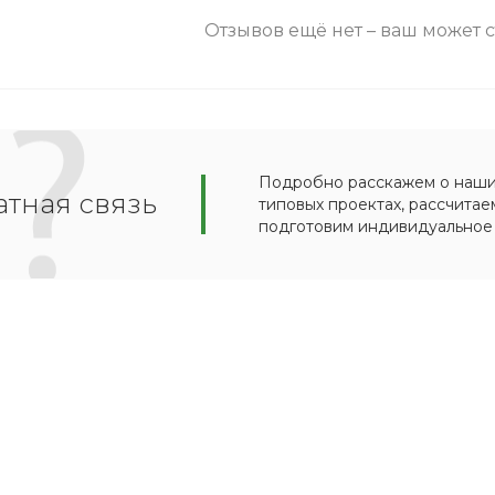
Отзывов ещё нет – ваш может 
Подробно расскажем о наших
тная связь
типовых проектах, рассчитае
подготовим индивидуальное