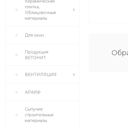
Керамическая
плитка,
Облицовочные
материалы
Для окон
Обра
Продукция
ВЕТОНИТ
ВЕНТИЛЯЦИЯ
АРХИФ
Сыпучие
строительные
материалы