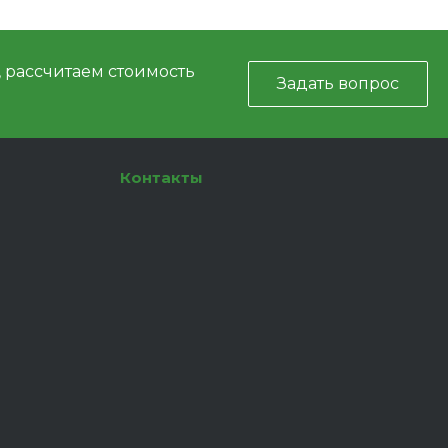
, рассчитаем стоимость
Задать вопрос
Контакты