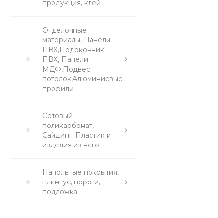
продукция, клей
Отделочные
материалы, Панели
ПВХ,Подоконник
ПВХ, Панели
МДФ,Подвес.
потолок,Алюминиевые
профили
Сотовый
поликарбонат,
Сайдинг, Пластик и
изделия из него
Напольные покрытия,
плинтус, пороги,
подложка