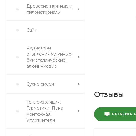
Древесно-плитные и
пиломатериалы
Сайт
Радиаторы
отопления чугунные,
биметаллические,
алюминиевые
Сухие смеси
Отзывы
Теплоизоляция,
Герметики, Пена
монтажная,
ОСТАВИТЬ 
Уплотнители