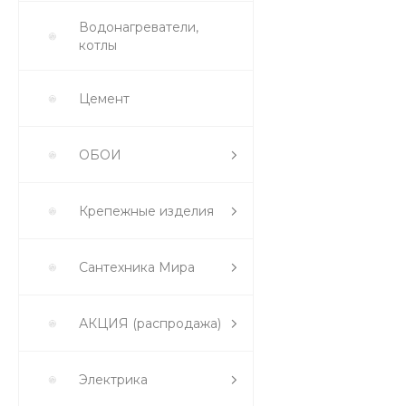
Водонагреватели,
котлы
Цемент
ОБОИ
Крепежные изделия
Сантехника Мира
АКЦИЯ (распродажа)
Электрика