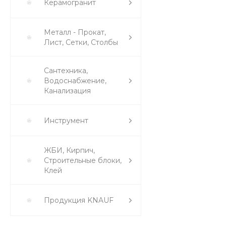
Керамогранит
Металл - Прокат,
Лист, Сетки, Столбы
Сантехника,
Водоснабжение,
Канализация
Инструмент
ЖБИ, Кирпич,
Строительные блоки,
Клей
Продукция KNAUF