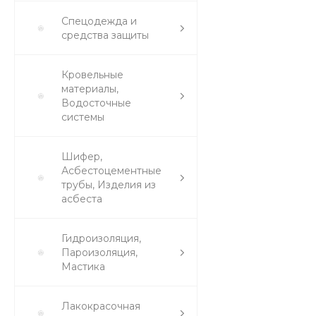
Спецодежда и
средства защиты
Кровельные
материалы,
Водосточные
системы
Шифер,
Асбестоцементные
трубы, Изделия из
асбеста
Гидроизоляция,
Пароизоляция,
Мастика
Лакокрасочная