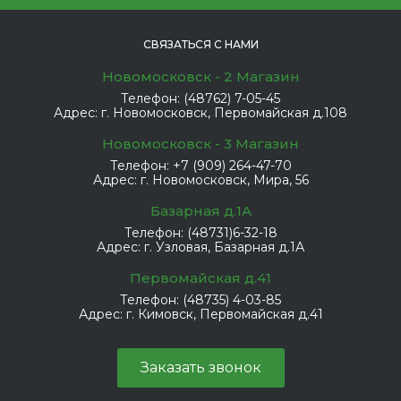
СВЯЗАТЬСЯ С НАМИ
Новомосковск - 2 Магазин
Телефон:
(48762) 7-05-45
Адрес:
г. Новомосковск, Первомайская д.108
Новомосковск - 3 Магазин
Телефон:
+7 (909) 264-47-70
Адрес:
г. Новомосковск, Мира, 56
Базарная д.1А
Телефон:
(48731)6-32-18
Адрес:
г. Узловая, Базарная д.1А
Первомайская д.41
Телефон:
(48735) 4-03-85
Адрес:
г. Кимовск, Первомайская д.41
Заказать звонок