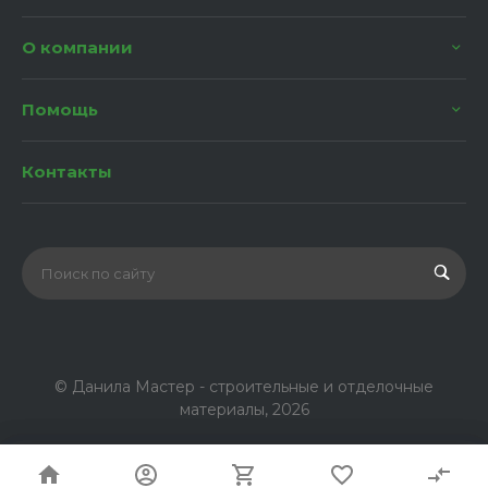
О компании
Помощь
Контакты
© Данила Мастер - строительные и отделочные
материалы, 2026