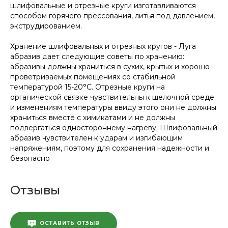
шлифовальные и отрезные круги изготавливаются
способом горячего прессования, литья под давлением,
экструдированием.
Хранение шлифовальных и отрезных кругов - Луга
абразив дает следующие советы по хранению:
абразивы должны храниться в сухих, крытых и хорошо
проветриваемых помещениях со стабильной
температурой 15-20°C. Отрезные круги на
органической связке чувствительны к щелочной среде
и изменениям температуры ввиду этого они не должны
храниться вместе с химикатами и не должны
подвергаться одностороннему нагреву. Шлифовальный
абразив чувствителен к ударам и изгибающим
напряжениям, поэтому для сохранения надежности и
безопасно
Отзывы
ОСТАВИТЬ ОТЗЫВ