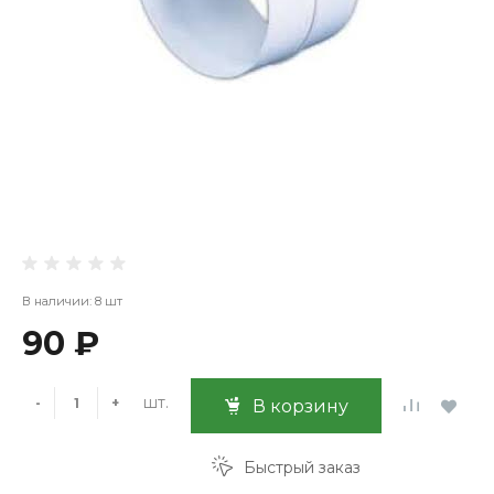
В наличии: 8 шт
90 ₽
шт.
-
+
В корзину
Быстрый заказ