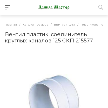
Главная
/
Каталог товаров
/
ВЕНТИЛЯЦИЯ
/
Пластиковая сис
Вентил.пластик. соединитель
круглых каналов 125 СКП 215577