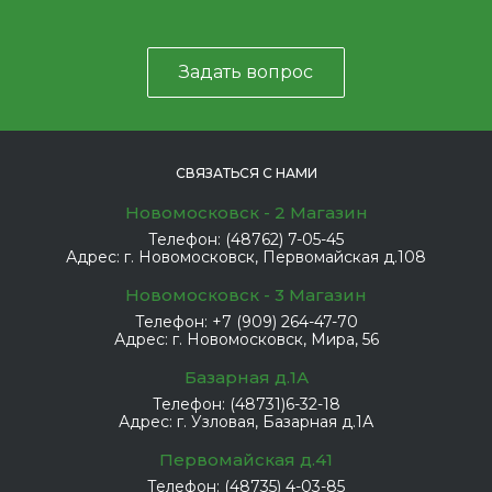
Задать вопрос
СВЯЗАТЬСЯ С НАМИ
Новомосковск - 2 Магазин
Телефон:
(48762) 7-05-45
Адрес:
г. Новомосковск, Первомайская д.108
Новомосковск - 3 Магазин
Телефон:
+7 (909) 264-47-70
Адрес:
г. Новомосковск, Мира, 56
Базарная д.1А
Телефон:
(48731)6-32-18
Адрес:
г. Узловая, Базарная д.1А
Первомайская д.41
Телефон:
(48735) 4-03-85