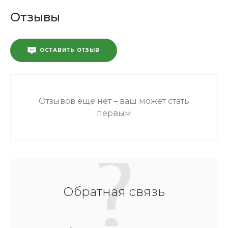
Отзывы
ОСТАВИТЬ ОТЗЫВ
Отзывов ещё нет – ваш может стать
первым
Обратная связь