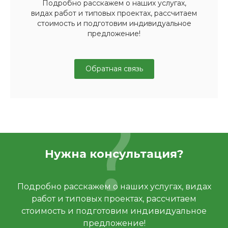
Подробно расскажем о наших услугах,
видах работ и типовых проектах, рассчитаем
стоимость и подготовим индивидуальное
предложение!
Обратная связь
Нужна консультация?
Подробно расскажем о наших услугах, видах
работ и типовых проектах, рассчитаем
стоимость и подготовим индивидуальное
предложение!