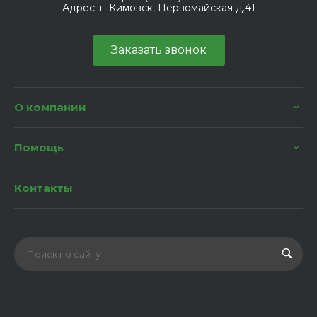
Адрес:
г. Кимовск, Первомайская д.41
Заказать звонок
О компании
Помощь
Контакты