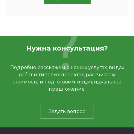
Нужна консультация?
Подробно расскажем о наших услугах, видах
работ и типовых проектах, рассчитаем
стоимость и подготовим индивидуальное
предложение!
Задать вопрос