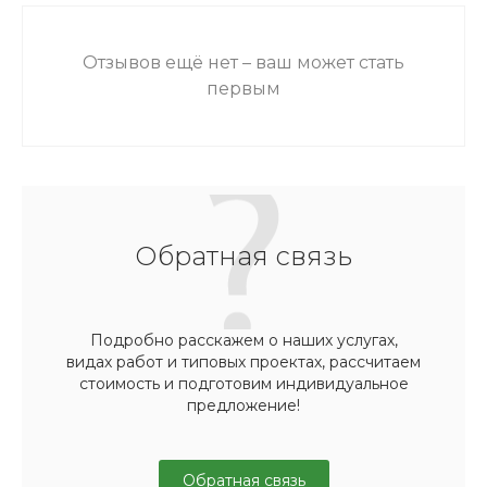
Отзывов ещё нет – ваш может стать
первым
Обратная связь
Подробно расскажем о наших услугах,
видах работ и типовых проектах, рассчитаем
стоимость и подготовим индивидуальное
предложение!
Обратная связь