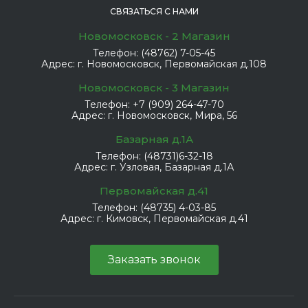
СВЯЗАТЬСЯ С НАМИ
Новомосковск - 2 Магазин
Телефон:
(48762) 7-05-45
Адрес:
г. Новомосковск, Первомайская д.108
Новомосковск - 3 Магазин
Телефон:
+7 (909) 264-47-70
Адрес:
г. Новомосковск, Мира, 56
Базарная д.1А
Телефон:
(48731)6-32-18
Адрес:
г. Узловая, Базарная д.1А
Первомайская д.41
Телефон:
(48735) 4-03-85
Адрес:
г. Кимовск, Первомайская д.41
Заказать звонок