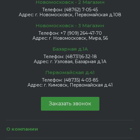
Новомосковск - 2 Магазин
Телефон:
(48762) 7-05-45
Адрес:
г. Новомосковск, Первомайская д.108
Новомосковск - 3 Магазин
Телефон:
+7 (909) 264-47-70
Адрес:
г. Новомосковск, Мира, 56
Базарная д.1А
Телефон:
(48731)6-32-18
Адрес:
г. Узловая, Базарная д.1А
Первомайская д.41
Телефон:
(48735) 4-03-85
Адрес:
г. Кимовск, Первомайская д.41
Заказать звонок
О компании