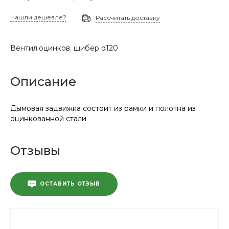
Нашли дешевле?
Рассчитать доставку
Вентил.оцинков. шибер d120
Описание
Дымовая задвижка состоит из рамки и полотна из
оцинкованной стали
Отзывы
ОСТАВИТЬ ОТЗЫВ