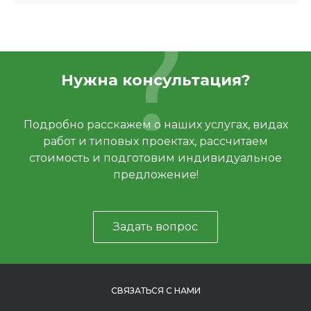
Нужна консультация?
Подробно расскажем о наших услугах, видах
работ и типовых проектах, рассчитаем
стоимость и подготовим индивидуальное
предложение!
Задать вопрос
СВЯЗАТЬСЯ С НАМИ