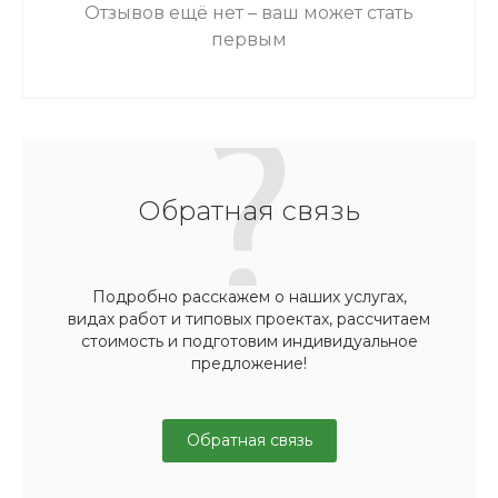
Отзывов ещё нет – ваш может стать
первым
Обратная связь
Подробно расскажем о наших услугах,
видах работ и типовых проектах, рассчитаем
стоимость и подготовим индивидуальное
предложение!
Обратная связь