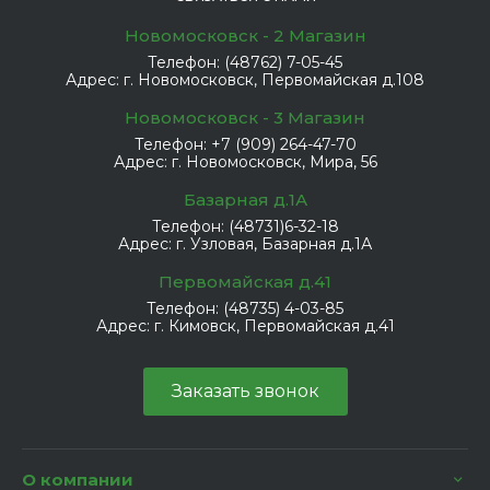
Новомосковск - 2 Магазин
Телефон:
(48762) 7-05-45
Адрес:
г. Новомосковск, Первомайская д.108
Новомосковск - 3 Магазин
Телефон:
+7 (909) 264-47-70
Адрес:
г. Новомосковск, Мира, 56
Базарная д.1А
Телефон:
(48731)6-32-18
Адрес:
г. Узловая, Базарная д.1А
Первомайская д.41
Телефон:
(48735) 4-03-85
Адрес:
г. Кимовск, Первомайская д.41
Заказать звонок
О компании