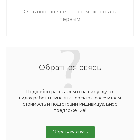
Отзывов ещё нет – ваш может стать
первым
Обратная связь
Подробно расскажем о наших услугах,
видах работ и типовых проектах, рассчитаем
стоимость и подготовим индивидуальное
предложение!
Обратная связь