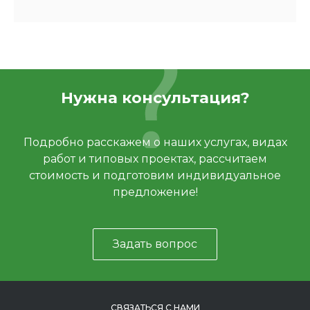
Нужна консультация?
Подробно расскажем о наших услугах, видах
работ и типовых проектах, рассчитаем
стоимость и подготовим индивидуальное
предложение!
Задать вопрос
СВЯЗАТЬСЯ С НАМИ