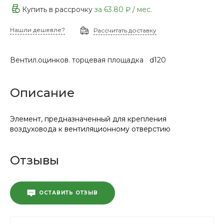
Купить в рассрочку
за
63.80 ₽
/ мес.
Нашли дешевле?
Рассчитать доставку
Вентил.оцинков. торцевая площадка d120
Описание
Элемент, предназначенный для крепления
воздуховода к вентиляционному отверстию
Отзывы
ОСТАВИТЬ ОТЗЫВ