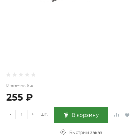
В наличии: 6 шт
255 ₽
шт.
-
+
В корзину
Быстрый заказ