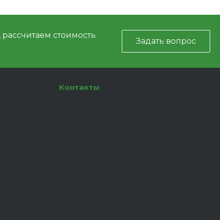
, рассчитаем стоимость
Задать вопрос
Контакты