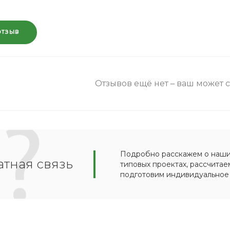
ОТЗЫВ
Отзывов ещё нет – ваш может 
Подробно расскажем о наших
тная связь
типовых проектах, рассчитае
подготовим индивидуальное