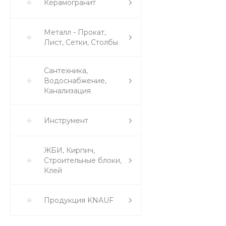
Керамогранит
Металл - Прокат,
Лист, Сетки, Столбы
Сантехника,
Водоснабжение,
Канализация
Инструмент
ЖБИ, Кирпич,
Строительные блоки,
Клей
Продукция KNAUF