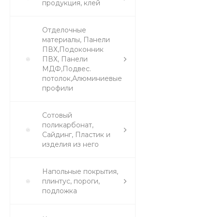
продукция, клей
Отделочные
материалы, Панели
ПВХ,Подоконник
ПВХ, Панели
МДФ,Подвес.
потолок,Алюминиевые
профили
Сотовый
поликарбонат,
Сайдинг, Пластик и
изделия из него
Напольные покрытия,
плинтус, пороги,
подложка