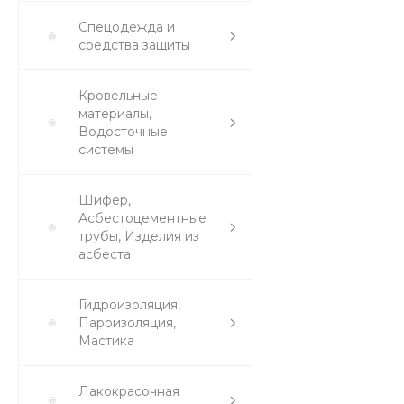
Спецодежда и
средства защиты
Кровельные
материалы,
Водосточные
системы
Шифер,
Асбестоцементные
трубы, Изделия из
асбеста
Гидроизоляция,
Пароизоляция,
Мастика
Лакокрасочная