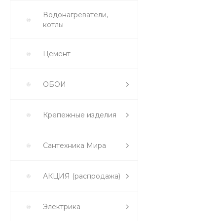
Водонагреватели,
котлы
Цемент
ОБОИ
Крепежные изделия
Сантехника Мира
АКЦИЯ (распродажа)
Электрика