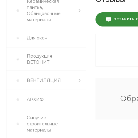
Керамическая
плитка,
Облицовочные
материалы
ОСТАВИТЬ 
Для окон
Продукция
ВЕТОНИТ
ВЕНТИЛЯЦИЯ
Обра
АРХИФ
Сыпучие
строительные
материалы