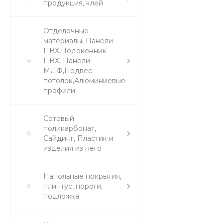
продукция, клей
Отделочные
материалы, Панели
ПВХ,Подоконник
ПВХ, Панели
МДФ,Подвес.
потолок,Алюминиевые
профили
Сотовый
поликарбонат,
Сайдинг, Пластик и
изделия из него
Напольные покрытия,
плинтус, пороги,
подложка