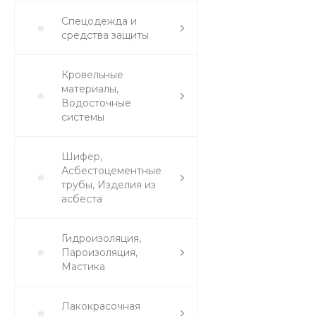
Спецодежда и
средства защиты
Кровельные
материалы,
Водосточные
системы
Шифер,
Асбестоцементные
трубы, Изделия из
асбеста
Гидроизоляция,
Пароизоляция,
Мастика
Лакокрасочная