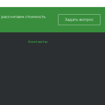
, рассчитаем стоимость
Задать вопрос
Контакты