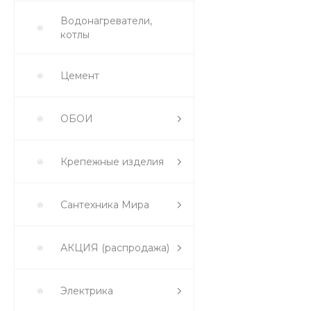
Водонагреватели,
котлы
Цемент
ОБОИ
Крепежные изделия
Сантехника Мира
АКЦИЯ (распродажа)
Электрика