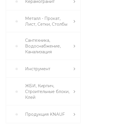
Керамогранит
Металл - Прокат,
Лист, Сетки, Столбы
Сантехника,
Водоснабжение,
Канализация
Инструмент
ЖБИ, Кирпич,
Строительные блоки,
Клей
Продукция KNAUF