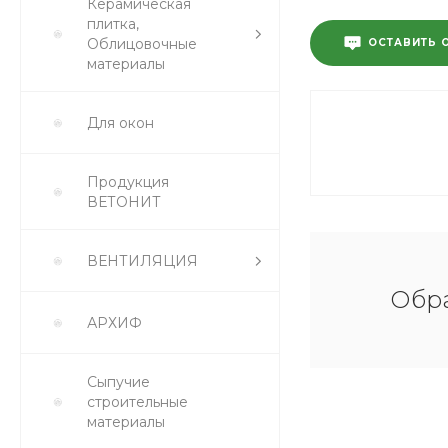
Керамическая
плитка,
Облицовочные
ОСТАВИТЬ 
материалы
Для окон
Продукция
ВЕТОНИТ
ВЕНТИЛЯЦИЯ
Обра
АРХИФ
Сыпучие
строительные
материалы