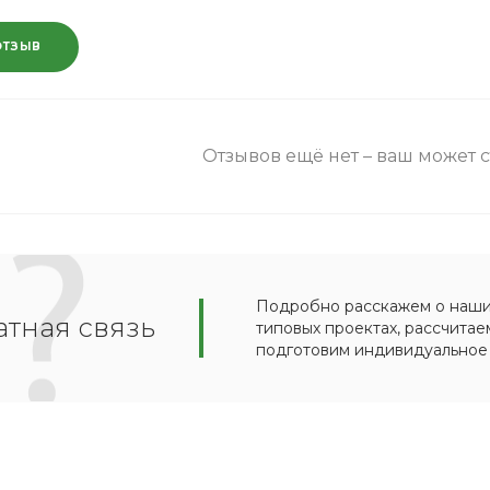
ОТЗЫВ
Отзывов ещё нет – ваш может 
Подробно расскажем о наших
тная связь
типовых проектах, рассчитае
подготовим индивидуальное