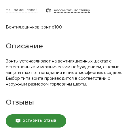
Нашли дешевле?
Рассчитать доставку
Вентил.оцинков. зонт d100
Описание
Зонты устанавливают на вентиляционных шахтах с
естественным и механическим побуждением, с целью
защиты шахт от попадания в них атмосферных осадков.
Выбор типа зонта производится в соответствии с
наружным размером горловины шахты.
Отзывы
ОСТАВИТЬ ОТЗЫВ