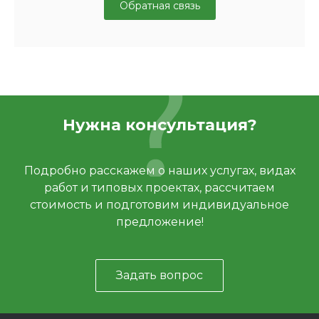
Обратная связь
Нужна консультация?
Подробно расскажем о наших услугах, видах
работ и типовых проектах, рассчитаем
стоимость и подготовим индивидуальное
предложение!
Задать вопрос