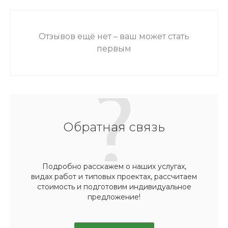
Отзывов ещё нет – ваш может стать
первым
Обратная связь
Подробно расскажем о наших услугах,
видах работ и типовых проектах, рассчитаем
стоимость и подготовим индивидуальное
предложение!