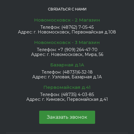
СВЯЗАТЬСЯ С НАМИ
Новомосковск - 2 Магазин
Телефон:
(48762) 7-05-45
Адрес:
г. Новомосковск, Первомайская д.108
Новомосковск - 3 Магазин
Телефон:
+7 (909) 264-47-70
Адрес:
г. Новомосковск, Мира, 56
Базарная д.1А
Телефон:
(48731)6-32-18
Адрес:
г. Узловая, Базарная д.1А
Первомайская д.41
Телефон:
(48735) 4-03-85
Адрес:
г. Кимовск, Первомайская д.41
Заказать звонок