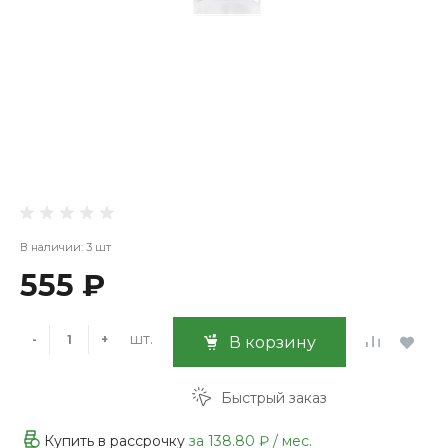
В наличии: 3 шт
555 ₽
шт.
-
+
В корзину
Быстрый заказ
Купить в рассрочку
за
138.80 ₽
/ мес.