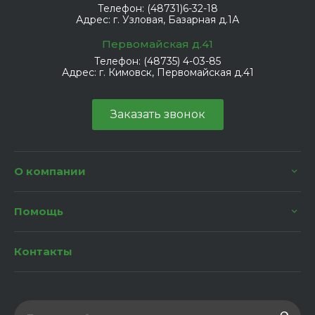
Телефон:
(48731)6-32-18
Адрес:
г. Узловая, Базарная д.1А
Первомайская д.41
Телефон:
(48735) 4-03-85
Адрес:
г. Кимовск, Первомайская д.41
Заказать звонок
О компании
Помощь
Контакты