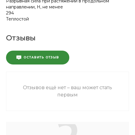
Разрывная сила при растяжении в продольном
направлении, Н, не менее
294
Теплостой
Отзывы
ОСТАВИТЬ ОТЗЫВ
Отзывов ещё нет – ваш может стать
первым