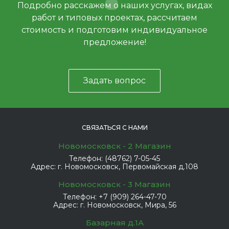
Подробно расскажем о наших услугах, видах
работ и типовых проектах, рассчитаем
стоимость и подготовим индивидуальное
предложение!
Задать вопрос
СВЯЗАТЬСЯ С НАМИ
Новомосковск - 2 Магазин
Телефон:
(48762) 7-05-45
Адрес:
г. Новомосковск, Первомайская д.108
Новомосковск - 3 Магазин
Телефон:
+7 (909) 264-47-70
Адрес:
г. Новомосковск, Мира, 56
Базарная д.1А