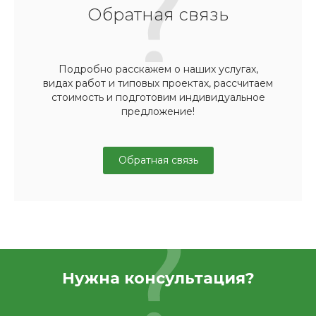
Обратная связь
Подробно расскажем о наших услугах,
видах работ и типовых проектах, рассчитаем
стоимость и подготовим индивидуальное
предложение!
Обратная связь
Нужна консультация?