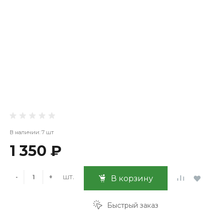
В наличии: 7 шт
1 350 ₽
шт.
-
+
В корзину
Быстрый заказ