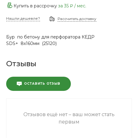
Купить в рассрочку
за
35 ₽
/ мес.
Нашли дешевле?
Рассчитать доставку
Бур по бетону для перфоратора КЕДР
SDS+ 8х160мм (25120)
Отзывы
ОСТАВИТЬ ОТЗЫВ
Отзывов ещё нет – ваш может стать
первым