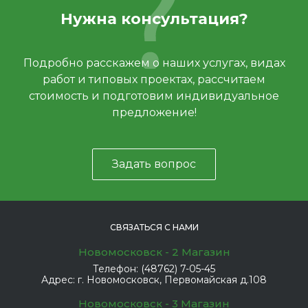
Нужна консультация?
Подробно расскажем о наших услугах, видах
работ и типовых проектах, рассчитаем
стоимость и подготовим индивидуальное
предложение!
Задать вопрос
СВЯЗАТЬСЯ С НАМИ
Новомосковск - 2 Магазин
Телефон:
(48762) 7-05-45
Адрес:
г. Новомосковск, Первомайская д.108
Новомосковск - 3 Магазин