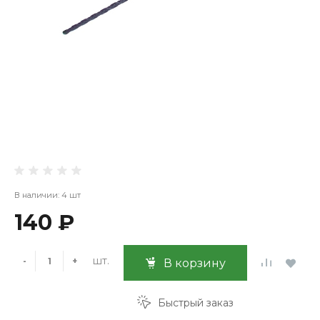
В наличии: 4 шт
140 ₽
шт.
-
+
В корзину
Быстрый заказ