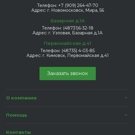
Телефон:
+7 (909) 264-47-70
Адрес:
г. Новомосковск, Мира, 56
Базарная д.1А
Телефон:
(48731)6-32-18
Адрес:
г. Узловая, Базарная д.1А
Первомайская д.41
Телефон:
(48735) 4-03-85
Адрес:
г. Кимовск, Первомайская д.41
Заказать звонок
О компании
Помощь
Контакты