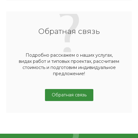
Обратная связь
Подробно расскажем о наших услугах,
видах работ и типовых проектах, рассчитаем
стоимость и подготовим индивидуальное
предложение!
Обратная связь