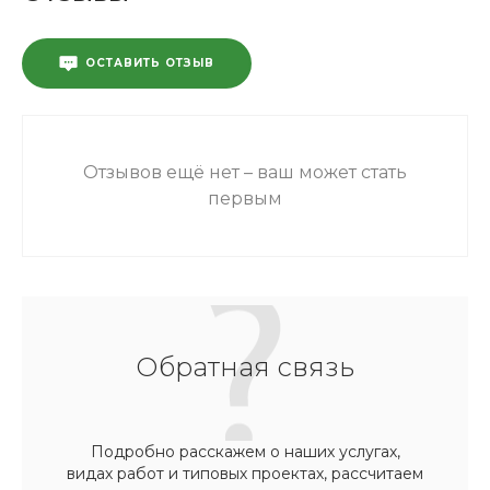
ОСТАВИТЬ ОТЗЫВ
Отзывов ещё нет – ваш может стать
первым
Обратная связь
Подробно расскажем о наших услугах,
видах работ и типовых проектах, рассчитаем