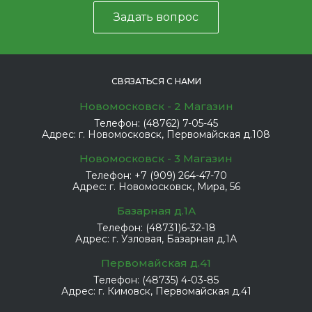
Задать вопрос
СВЯЗАТЬСЯ С НАМИ
Новомосковск - 2 Магазин
Телефон:
(48762) 7-05-45
Адрес:
г. Новомосковск, Первомайская д.108
Новомосковск - 3 Магазин
Телефон:
+7 (909) 264-47-70
Адрес:
г. Новомосковск, Мира, 56
Базарная д.1А
Телефон:
(48731)6-32-18
Адрес:
г. Узловая, Базарная д.1А
Первомайская д.41
Телефон:
(48735) 4-03-85
Адрес:
г. Кимовск, Первомайская д.41