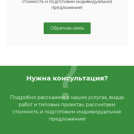
стоимость и подготовим индивидуальное
предложение!
Обратная связь
Нужна консультация?
Подробно расскажем о наших услугах, видах
работ и типовых проектах, рассчитаем
стоимость и подготовим индивидуальное
предложение!