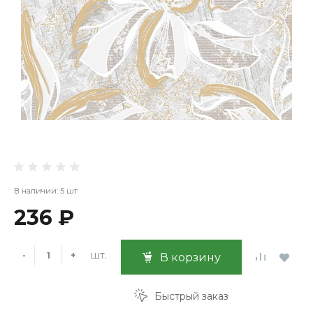
В наличии: 5 шт
236 ₽
шт.
-
+
В корзину
Быстрый заказ