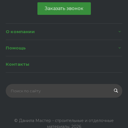
Заказать звонок
О компании
Помощь
Контакты
© Данила Мастер - строительные и отделочные
материалы, 2026