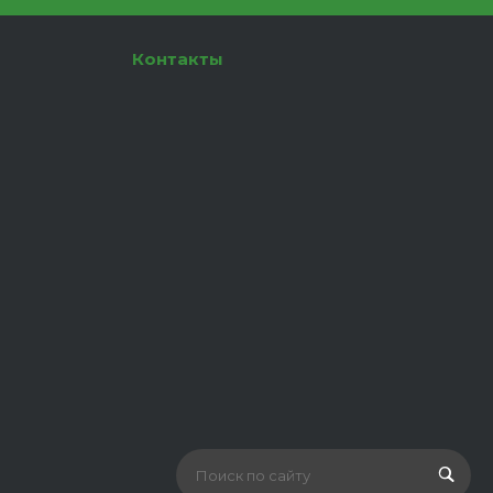
Контакты