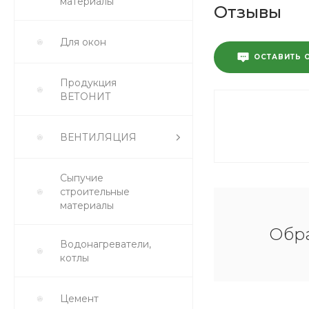
материалы
Отзывы
Для окон
ОСТАВИТЬ 
Продукция
ВЕТОНИТ
ВЕНТИЛЯЦИЯ
Сыпучие
строительные
материалы
Обра
Водонагреватели,
котлы
Цемент