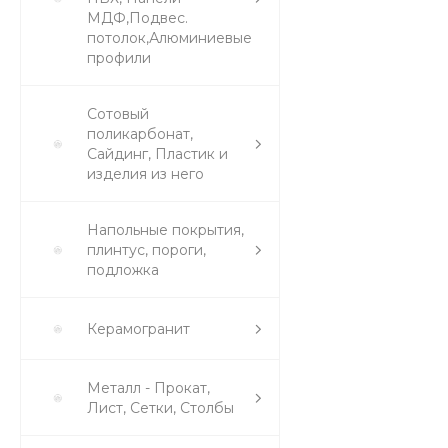
МДФ,Подвес.
потолок,Алюминиевые
профили
Сотовый
поликарбонат,
Сайдинг, Пластик и
изделия из него
Напольные покрытия,
плинтус, пороги,
подложка
Керамогранит
Металл - Прокат,
Лист, Сетки, Столбы