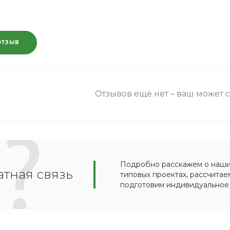
ОТЗЫВ
Отзывов ещё нет – ваш может 
Подробно расскажем о наших
тная связь
типовых проектах, рассчитае
подготовим индивидуальное