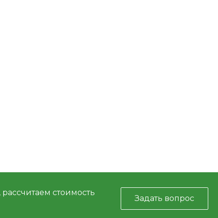
, рассчитаем стоимость
Задать вопрос