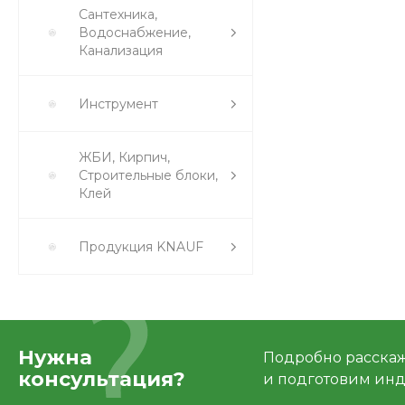
Сантехника,
Водоснабжение,
Канализация
Инструмент
ЖБИ, Кирпич,
Строительные блоки,
Клей
Продукция KNAUF
Нужна
Подробно расскаже
консультация?
и подготовим ин