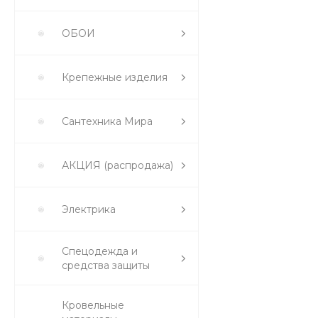
ОБОИ
Крепежные изделия
Сантехника Мира
АКЦИЯ (распродажа)
Электрика
Спецодежда и
средства защиты
Кровельные