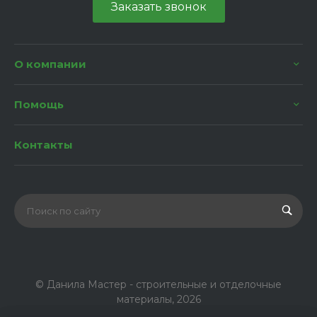
Заказать звонок
О компании
Помощь
Контакты
© Данила Мастер - строительные и отделочные
материалы, 2026