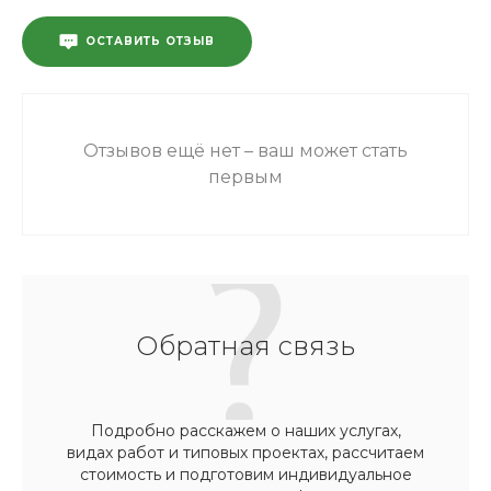
ОСТАВИТЬ ОТЗЫВ
Отзывов ещё нет – ваш может стать
первым
Обратная связь
Подробно расскажем о наших услугах,
видах работ и типовых проектах, рассчитаем
стоимость и подготовим индивидуальное