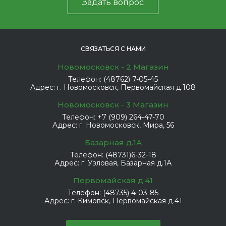
Задать вопрос
СВЯЗАТЬСЯ С НАМИ
Новомосковск - 2 Магазин
Телефон:
(48762) 7-05-45
Адрес:
г. Новомосковск, Первомайская д.108
Новомосковск - 3 Магазин
Телефон:
+7 (909) 264-47-70
Адрес:
г. Новомосковск, Мира, 56
Базарная д.1А
Телефон:
(48731)6-32-18
Адрес:
г. Узловая, Базарная д.1А
Первомайская д.41
Телефон:
(48735) 4-03-85
Адрес:
г. Кимовск, Первомайская д.41