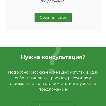
предложение!
Обратная связь
Нужна консультация?
Подробно расскажем о наших услугах, видах
работ и типовых проектах, рассчитаем
стоимость и подготовим индивидуальное
предложение!