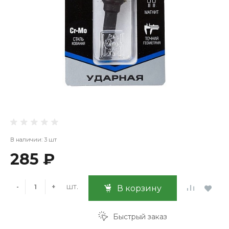
В наличии: 3 шт
285 ₽
шт.
-
+
В корзину
Быстрый заказ