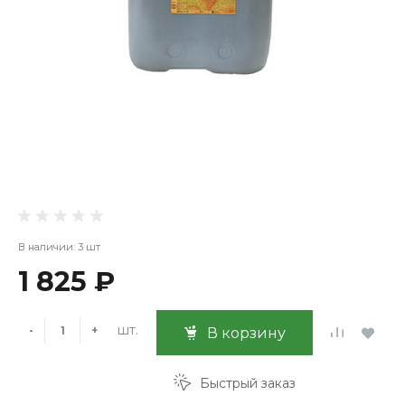
В наличии: 3 шт
1 825 ₽
шт.
-
+
В корзину
Быстрый заказ