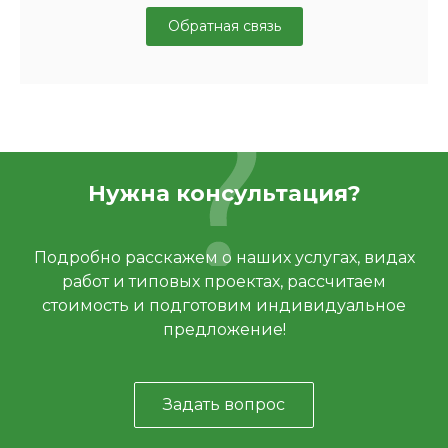
Обратная связь
Нужна консультация?
Подробно расскажем о наших услугах, видах
работ и типовых проектах, рассчитаем
стоимость и подготовим индивидуальное
предложение!
Задать вопрос