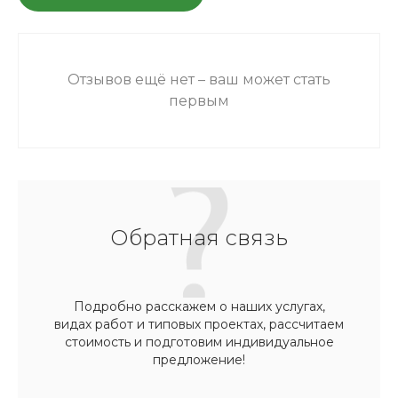
Отзывов ещё нет – ваш может стать
первым
Обратная связь
Подробно расскажем о наших услугах,
видах работ и типовых проектах, рассчитаем
стоимость и подготовим индивидуальное
предложение!