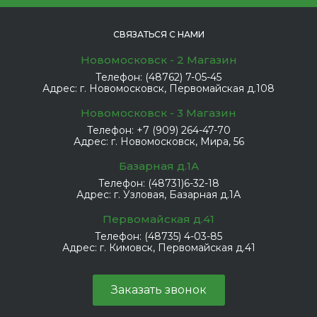
СВЯЗАТЬСЯ С НАМИ
Новомосковск - 2 Магазин
Телефон:
(48762) 7-05-45
Адрес:
г. Новомосковск, Первомайская д.108
Новомосковск - 3 Магазин
Телефон:
+7 (909) 264-47-70
Адрес:
г. Новомосковск, Мира, 56
Базарная д.1А
Телефон:
(48731)6-32-18
Адрес:
г. Узловая, Базарная д.1А
Первомайская д.41
Телефон:
(48735) 4-03-85
Адрес:
г. Кимовск, Первомайская д.41
Заказать звонок