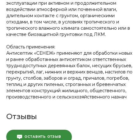
эксплуатации при активном и продолжительном
воздействии атмосферной или почвенной влаги,
длительном контакте с грунтом, органическими
отходами, в том числе, в условиях тропического и
тропического влажного климата самостоятельно или в
качестве биозащитной грунтовки под ЛКМ.
Область применения:
Антисептик «СЕНЕЖ» применяют для обработки новых
и ранее обработанных антисептиком ответственных
труднодоступных деревянных балок, несущих брусьев,
перекрытий, лаг, нижних и верхних венцов, настилов по
грунту, столбов, заборов и оград, причалов, погребов,
теплиц и других пиленых, строганных и бревенчатых
элементов конструкций жилищного, общественного,
производственного и сельскохозяйственного назнач
Отзывы
ОСТАВИТЬ ОТЗЫВ