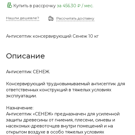
Купить в рассрочку
за
456.30 ₽
/ мес.
Нашли дешевле?
Рассчитать доставку
Антисептик консервирующий Сенеж 10 кг
Описание
Антисептик СЕНЕЖ.
Консервирующий трудновымываемый антисептик для
ответственных конструкций в тяжелых условиях
эксплуатации.
Назначение:
Антисептик «СЕНЕЖ» предназначен для усиленной
защиты древесины от гниения, плесени, синевы и
насекомых-древоточцев внутри помещений и на
открытом воздухе в особо тяжелых условиях