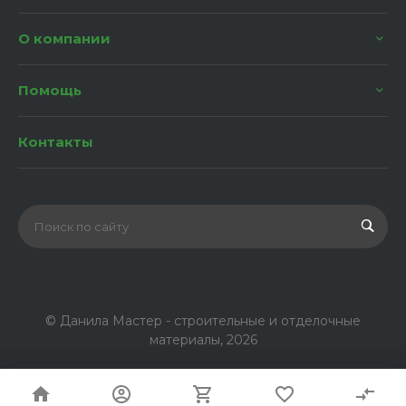
О компании
Помощь
Контакты
© Данила Мастер - строительные и отделочные
материалы, 2026