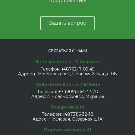
предложение!
Задать вопрос
СВЯЗАТЬСЯ С НАМИ
Новомосковск - 2 Магазин
Телефон:
(48762) 7-05-45
Адрес:
г. Новомосковск, Первомайская д.108
Новомосковск - 3 Магазин
Телефон:
+7 (909) 264-47-70
Адрес:
г. Новомосковск, Мира, 56
Базарная д.1А
Телефон:
(48731)6-32-18
Адрес:
г. Узловая, Базарная д.1А
Первомайская д.41