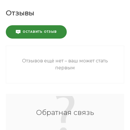
Отзывы
ОСТАВИТЬ ОТЗЫВ
Отзывов ещё нет – ваш может стать
первым
Обратная связь