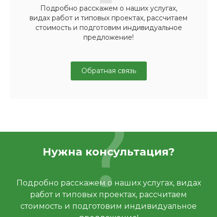
Подробно расскажем о наших услугах,
видах работ и типовых проектах, рассчитаем
стоимость и подготовим индивидуальное
предложение!
Обратная связь
Нужна консультация?
Подробно расскажем о наших услугах, видах
работ и типовых проектах, рассчитаем
стоимость и подготовим индивидуальное