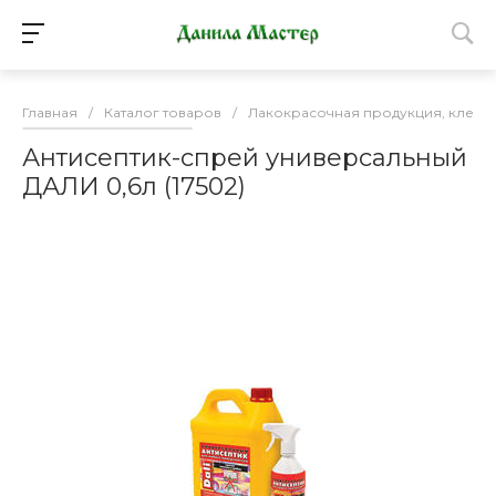
Главная
/
Каталог товаров
/
Лакокрасочная продукция, клей
Антисептик-спрей универсальный
ДАЛИ 0,6л (17502)