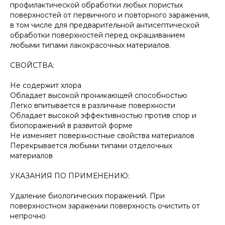
профилактической обработки любых пористых
поверхностей от первичного и повторного заражения,
в том числе для предварительной антисептической
обработки поверхностей перед окрашиванием
любыми типами лакокрасочных материалов.
СВОЙСТВА:
Не содержит хлора
Обладает высокой проникающей способностью
Легко впитывается в различные поверхности
Обладает высокой эффективностью против спор и
биопоражений в развитой форме
Не изменяет поверхностные свойства материалов
Перекрывается любыми типами отделочных
материалов
УКАЗАНИЯ ПО ПРИМЕНЕНИЮ:
Удаление биологических поражений. При
поверхностном заражении поверхность очистить от
непрочно