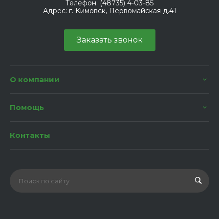
Телефон:
(48735) 4-03-85
Адрес:
г. Кимовск, Первомайская д.41
Заказать звонок
О компании
Помощь
Контакты