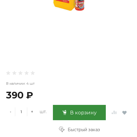
В наличии: 4 шт
390 ₽
шт.
-
+
В корзину
Быстрый заказ