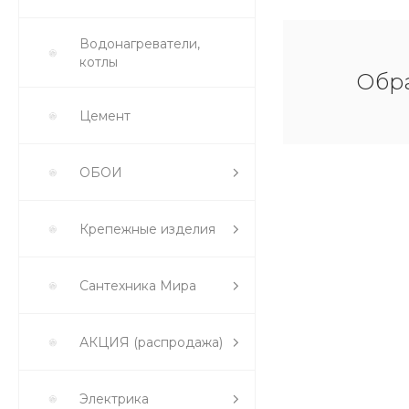
Водонагреватели,
котлы
Обра
Цемент
ОБОИ
Крепежные изделия
Сантехника Мира
АКЦИЯ (распродажа)
Электрика