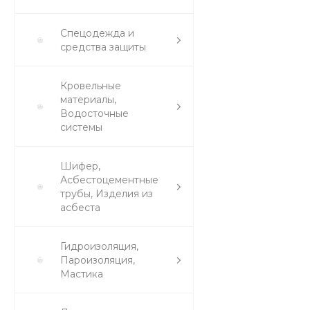
Спецодежда и
средства защиты
Кровельные
материалы,
Водосточные
системы
Шифер,
Асбестоцементные
трубы, Изделия из
асбеста
Гидроизоляция,
Пароизоляция,
Мастика