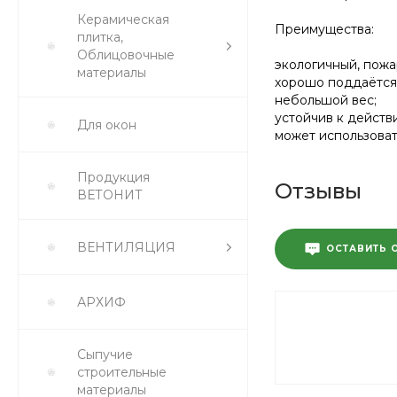
Керамическая
Преимущества:
плитка,
Облицовочные
экологичный, пожа
материалы
хорошо поддаётся в
небольшой вес;
устойчив к действ
Для окон
может использоват
Продукция
Отзывы
ВЕТОНИТ
ВЕНТИЛЯЦИЯ
ОСТАВИТЬ 
АРХИФ
Сыпучие
строительные
материалы