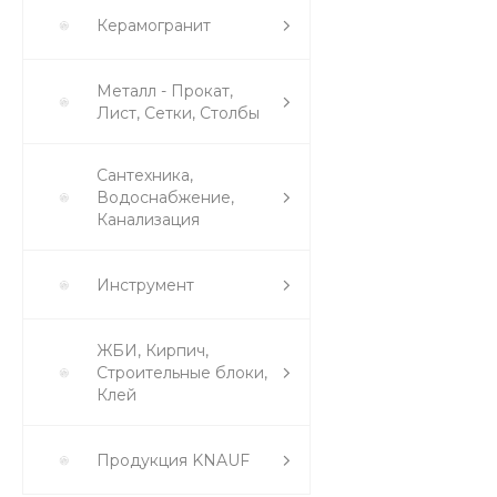
Керамогранит
Металл - Прокат,
Лист, Сетки, Столбы
Сантехника,
Водоснабжение,
Канализация
Инструмент
ЖБИ, Кирпич,
Строительные блоки,
Клей
Продукция KNAUF