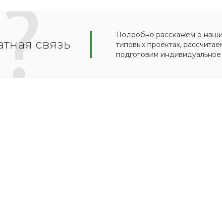
Подробно расскажем о наших
тная связь
типовых проектах, рассчитае
подготовим индивидуальное