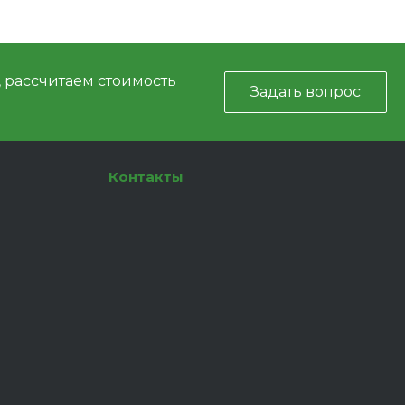
, рассчитаем стоимость
Задать вопрос
Контакты