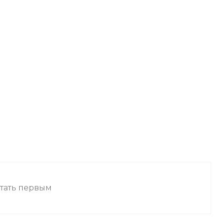
стать первым