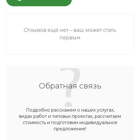
Отзывов ещё нет – ваш может стать
первым
Обратная связь
Подробно расскажем о наших услугах,
видах работ и типовых проектах, рассчитаем
стоимость и подготовим индивидуальное
предложение!