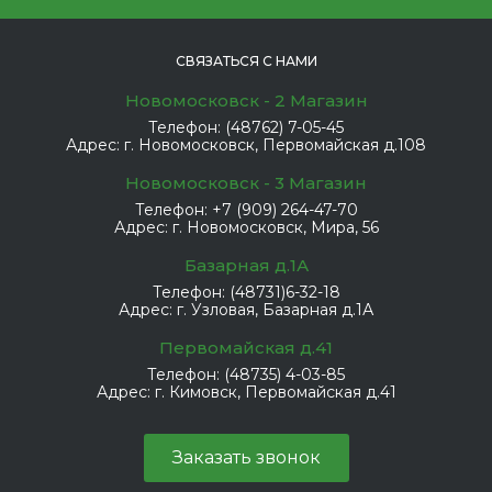
СВЯЗАТЬСЯ С НАМИ
Новомосковск - 2 Магазин
Телефон:
(48762) 7-05-45
Адрес:
г. Новомосковск, Первомайская д.108
Новомосковск - 3 Магазин
Телефон:
+7 (909) 264-47-70
Адрес:
г. Новомосковск, Мира, 56
Базарная д.1А
Телефон:
(48731)6-32-18
Адрес:
г. Узловая, Базарная д.1А
Первомайская д.41
Телефон:
(48735) 4-03-85
Адрес:
г. Кимовск, Первомайская д.41
Заказать звонок