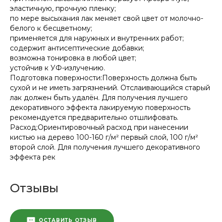
эластичную, прочную пленку;
по мере высыхания лак меняет свой цвет от молочно-
белого к бесцветному;
применяется для наружных и внутренних работ;
содержит антисептические добавки;
возможна тонировка в любой цвет;
устойчив к УФ-излучению.
Подготовка поверхности:Поверхность должна быть
сухой и не иметь загрязнений. Отслаивающийся старый
лак должен быть удалён. Для получения лучшего
декоративного эффекта лакируемую поверхность
рекомендуется предварительно отшлифовать.
Расход:Ориентировочный расход при нанесении
кистью на дерево 100-160 г/м² первый слой, 100 г/м²
второй слой. Для получения лучшего декоративного
эффекта рек
Отзывы
ОСТАВИТЬ ОТЗЫВ