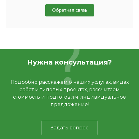
Обратная связь
Нужна консультация?
Подробно расскажем о наших услугах, видах
работ и типовых проектах, рассчитаем
стоимость и подготовим индивидуальное
предложение!
Задать вопрос