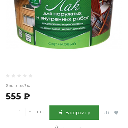
В наличии: 7 шт
555 ₽
шт.
-
+
В корзину