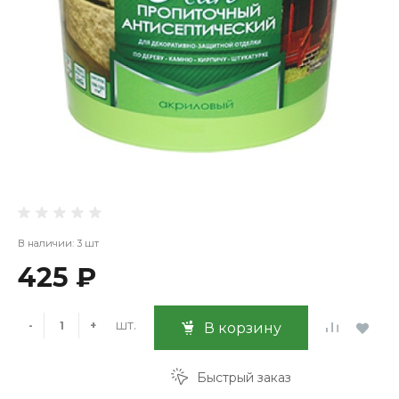
В наличии: 3 шт
425 ₽
шт.
-
+
В корзину
Быстрый заказ