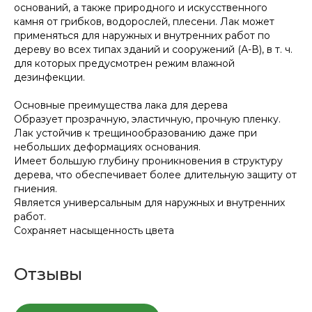
оснований, а также природного и искусственного
камня от грибков, водорослей, плесени. Лак может
применяться для наружных и внутренних работ по
дереву во всех типах зданий и сооружений (А-В), в т. ч.
для которых предусмотрен режим влажной
дезинфекции.
Основные преимущества лака для дерева
Образует прозрачную, эластичную, прочную пленку.
Лак устойчив к трещинообразованию даже при
небольших деформациях основания.
Имеет большую глубину проникновения в структуру
дерева, что обеспечивает более длительную защиту от
гниения.
Является универсальным для наружных и внутренних
работ.
Сохраняет насыщенность цвета
Отзывы