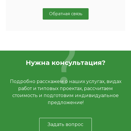
Обратная связь
Нужна консультация?
Подробно расскажем о наших услугах, видах
работ и типовых проектах, рассчитаем
стоимость и подготовим индивидуальное
предложение!
Задать вопрос