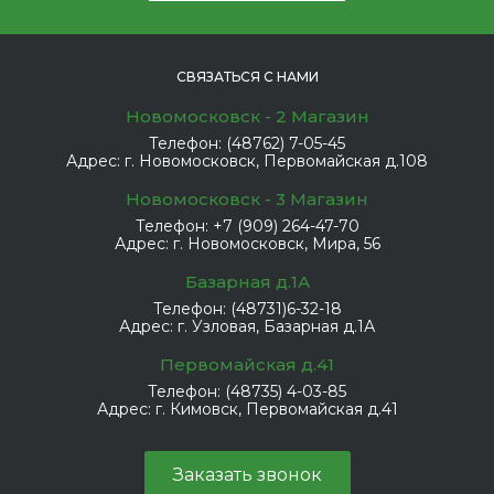
СВЯЗАТЬСЯ С НАМИ
Новомосковск - 2 Магазин
Телефон:
(48762) 7-05-45
Адрес:
г. Новомосковск, Первомайская д.108
Новомосковск - 3 Магазин
Телефон:
+7 (909) 264-47-70
Адрес:
г. Новомосковск, Мира, 56
Базарная д.1А
Телефон:
(48731)6-32-18
Адрес:
г. Узловая, Базарная д.1А
Первомайская д.41
Телефон:
(48735) 4-03-85
Адрес:
г. Кимовск, Первомайская д.41
Заказать звонок