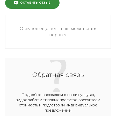
ОСТАВИТЬ ОТЗЫВ
Отзывов ещё нет – ваш может стать
первым
Обратная связь
Подробно расскажем о наших услугах,
видах работ и типовых проектах, рассчитаем
стоимость и подготовим индивидуальное
предложение!